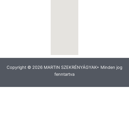
Copyright © 2026 MARTIN SZEKRÉNYÁGYAK+ Minden jog
fenntartva