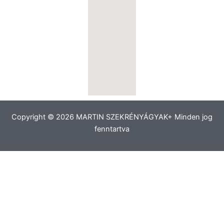
Copyright © 2026 MARTIN SZEKRÉNYÁGYAK+ Minden jog
fenntartva