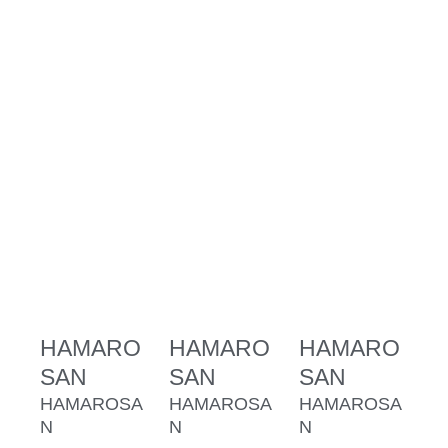
HAMARO
HAMARO
HAMARO
SAN
SAN
SAN
HAMAROSA
HAMAROSA
HAMAROSA
N
N
N