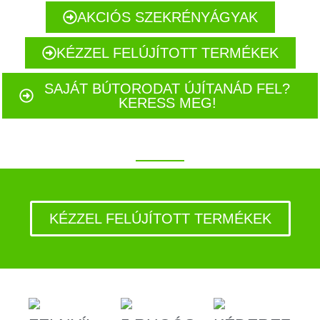
AKCIÓS SZEKRÉNYÁGYAK
KÉZZEL FELÚJÍTOTT TERMÉKEK
SAJÁT BÚTORODAT ÚJÍTANÁD FEL?
KERESS MEG!
KÉZZEL FELÚJÍTOTT TERMÉKEK