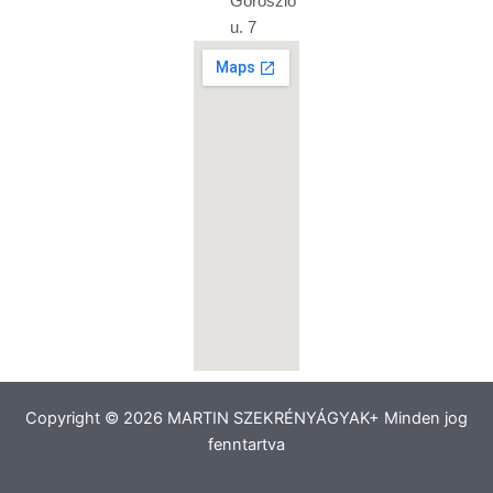
Goroszló
u. 7
Copyright © 2026 MARTIN SZEKRÉNYÁGYAK+ Minden jog
fenntartva