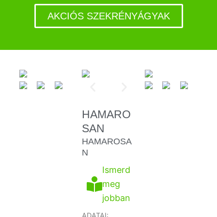
AKCIÓS SZEKRÉNYÁGYAK
HAMARO
SAN
HAMAROSA
N
Ismerd
meg
jobban
ADATAI: